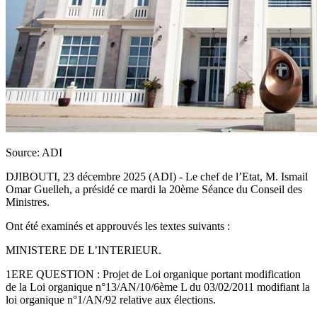
Source: ADI
DJIBOUTI, 23 décembre 2025 (ADI) - Le chef de l’Etat, M. Ismail
Omar Guelleh, a présidé ce mardi la 20ème Séance du Conseil des
Ministres.
Ont été examinés et approuvés les textes suivants :
MINISTERE DE L’INTERIEUR.
1ERE QUESTION : Projet de Loi organique portant modification
de la Loi organique n°13/AN/10/6ème L du 03/02/2011 modifiant la
loi organique n°1/AN/92 relative aux élections.