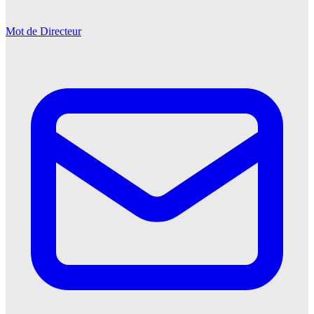
Mot de Directeur