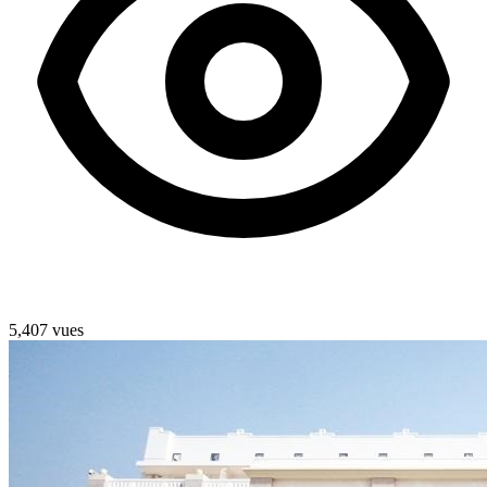
5,407 vues