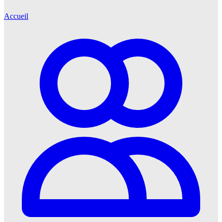
Accueil