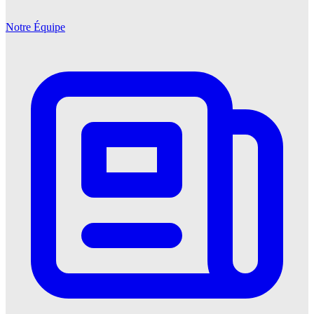
Notre Équipe