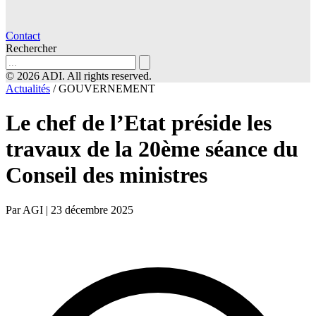
Contact
Rechercher
© 2026 ADI. All rights reserved.
Actualités
/
GOUVERNEMENT
Le chef de l’Etat préside les
travaux de la 20ème séance du
Conseil des ministres
Par AGI
|
23 décembre 2025