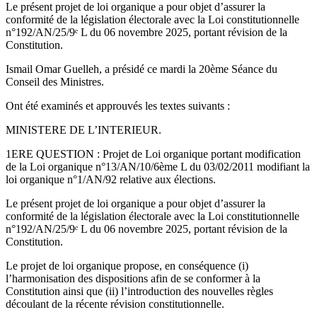
Le présent projet de loi organique a pour objet d’assurer la
conformité de la législation électorale avec la Loi constitutionnelle
n°192/AN/25/9ᵉ L du 06 novembre 2025, portant révision de la
Constitution.
Ismail Omar Guelleh, a présidé ce mardi la 20ème Séance du
Conseil des Ministres.
Ont été examinés et approuvés les textes suivants :
MINISTERE DE L’INTERIEUR.
1ERE QUESTION : Projet de Loi organique portant modification
de la Loi organique n°13/AN/10/6ème L du 03/02/2011 modifiant la
loi organique n°1/AN/92 relative aux élections.
Le présent projet de loi organique a pour objet d’assurer la
conformité de la législation électorale avec la Loi constitutionnelle
n°192/AN/25/9ᵉ L du 06 novembre 2025, portant révision de la
Constitution.
Le projet de loi organique propose, en conséquence (i)
l’harmonisation des dispositions afin de se conformer à la
Constitution ainsi que (ii) l’introduction des nouvelles règles
découlant de la récente révision constitutionnelle.