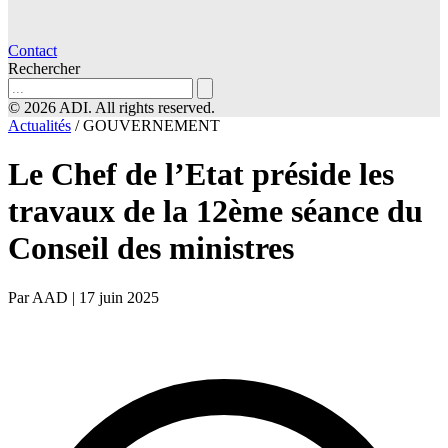
Contact
Rechercher
© 2026 ADI. All rights reserved.
Actualités
/
GOUVERNEMENT
Le Chef de l’Etat préside les
travaux de la 12ème séance du
Conseil des ministres
Par AAD
|
17 juin 2025