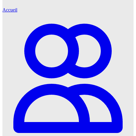
Accueil