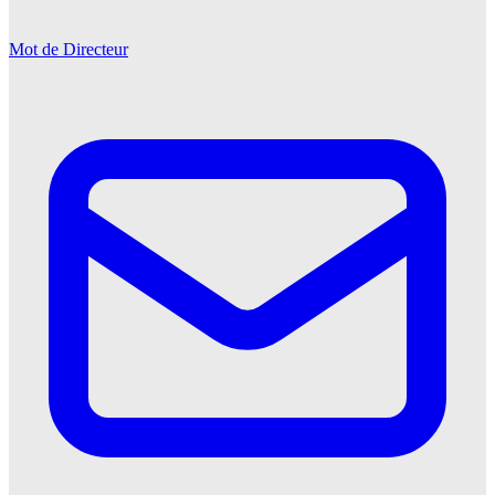
Mot de Directeur