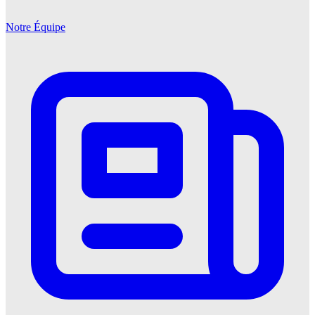
Notre Équipe