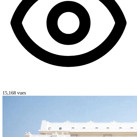
15,168 vues