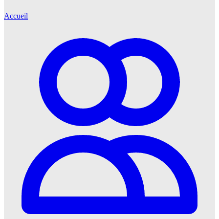
Accueil