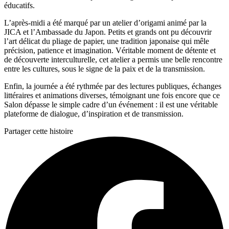
éducatifs.
L’après-midi a été marqué par un atelier d’origami animé par la
JICA et l’Ambassade du Japon. Petits et grands ont pu découvrir
l’art délicat du pliage de papier, une tradition japonaise qui mêle
précision, patience et imagination. Véritable moment de détente et
de découverte interculturelle, cet atelier a permis une belle rencontre
entre les cultures, sous le signe de la paix et de la transmission.
Enfin, la journée a été rythmée par des lectures publiques, échanges
littéraires et animations diverses, témoignant une fois encore que ce
Salon dépasse le simple cadre d’un événement : il est une véritable
plateforme de dialogue, d’inspiration et de transmission.
Partager cette histoire