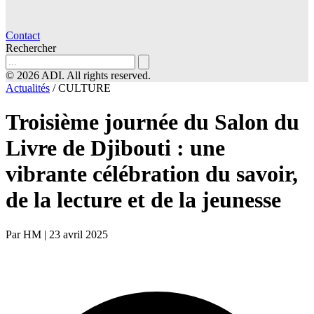
Contact
Rechercher
© 2026 ADI. All rights reserved.
Actualités
/
CULTURE
Troisième journée du Salon du
Livre de Djibouti : une
vibrante célébration du savoir,
de la lecture et de la jeunesse
Par HM
|
23 avril 2025