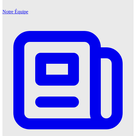
Notre Équipe