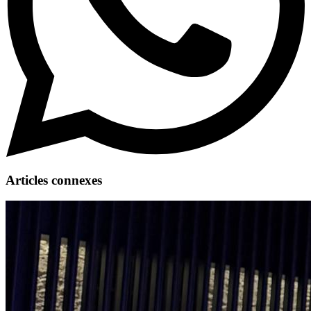
Articles connexes