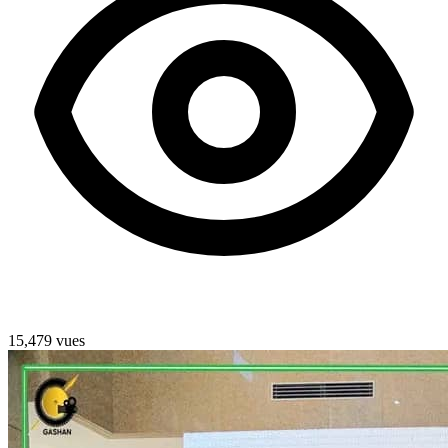
15,479 vues