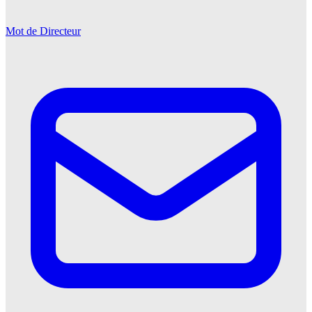
Mot de Directeur