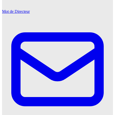
Mot de Directeur