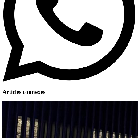
Articles connexes