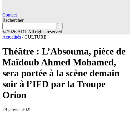
Contact
Rechercher
© 2026 ADI. All rights reserved.
Actualités
/
CULTURE
Théâtre : L’Absouma, pièce de
Maïdoub Ahmed Mohamed,
sera portée à la scène demain
soir à l’IFD par la Troupe
Orion
29 janvier 2025