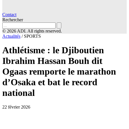
Contact
Rechercher
© 2026 ADI. All rights reserved.
Actualités
/
SPORTS
Athlétisme : le Djiboutien
Ibrahim Hassan Bouh dit
Ogaas remporte le marathon
d’Osaka et bat le record
national
22 février 2026