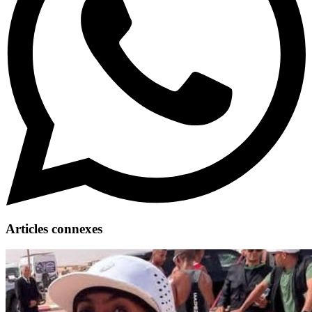
Articles connexes