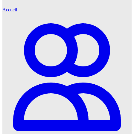
Accueil