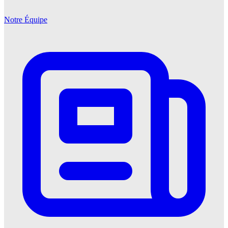
Notre Équipe