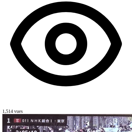
1,514 vues