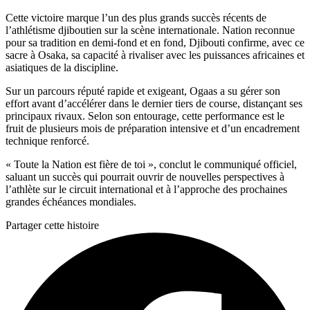
Cette victoire marque l’un des plus grands succès récents de
l’athlétisme djiboutien sur la scène internationale. Nation reconnue
pour sa tradition en demi-fond et en fond, Djibouti confirme, avec ce
sacre à Osaka, sa capacité à rivaliser avec les puissances africaines et
asiatiques de la discipline.
Sur un parcours réputé rapide et exigeant, Ogaas a su gérer son
effort avant d’accélérer dans le dernier tiers de course, distançant ses
principaux rivaux. Selon son entourage, cette performance est le
fruit de plusieurs mois de préparation intensive et d’un encadrement
technique renforcé.
« Toute la Nation est fière de toi », conclut le communiqué officiel,
saluant un succès qui pourrait ouvrir de nouvelles perspectives à
l’athlète sur le circuit international et à l’approche des prochaines
grandes échéances mondiales.
Partager cette histoire