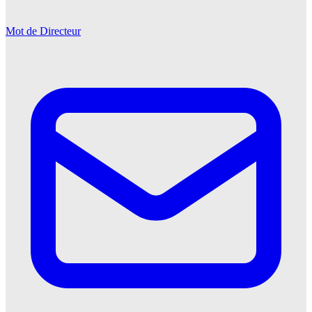
Mot de Directeur