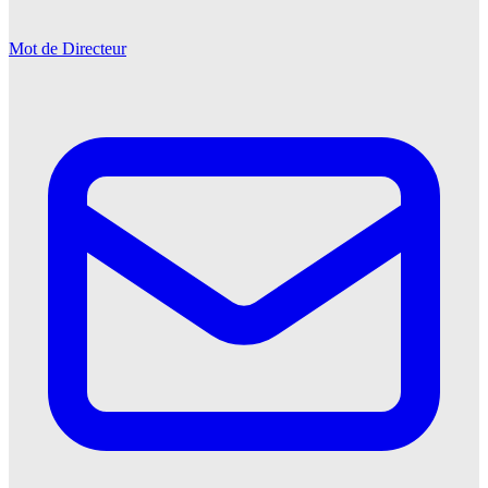
Mot de Directeur