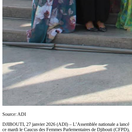
Source: ADI
DJIBOUTI, 27 janvier 2026 (ADI) – L’Assemblée nationale a lancé
ce mardi le Caucus des Femmes Parlementaires de Djibouti (CFPD),