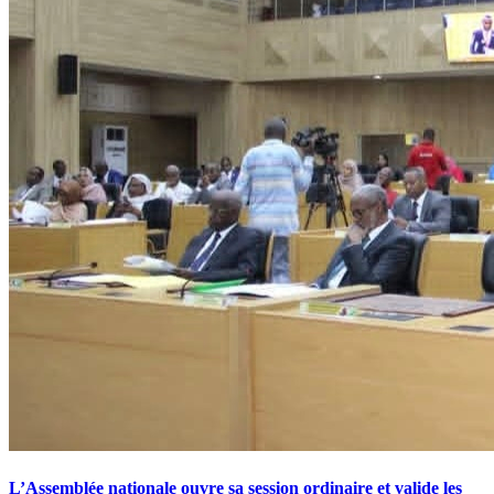
L’Assemblée nationale ouvre sa session ordinaire et valide les