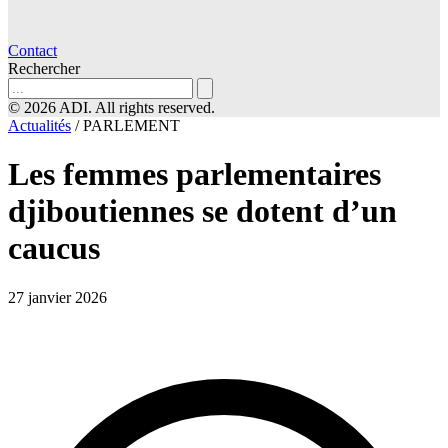
Contact
Rechercher
© 2026 ADI. All rights reserved.
Actualités
/
PARLEMENT
Les femmes parlementaires
djiboutiennes se dotent d’un
caucus
27 janvier 2026