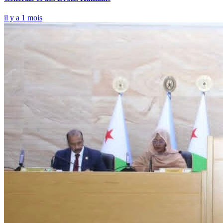
il y a 1 mois