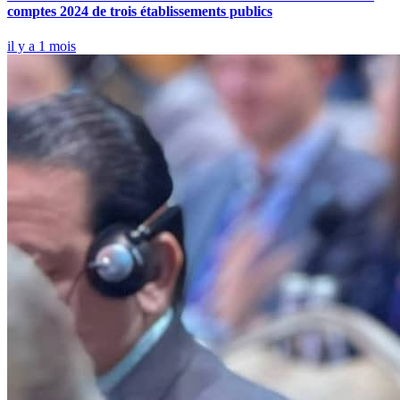
comptes 2024 de trois établissements publics
il y a 1 mois