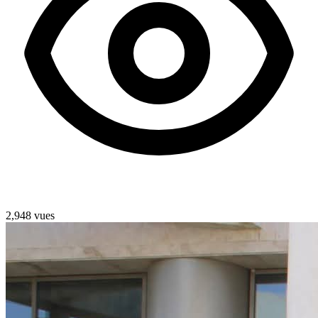
2,948 vues