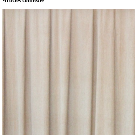
Articles connexes