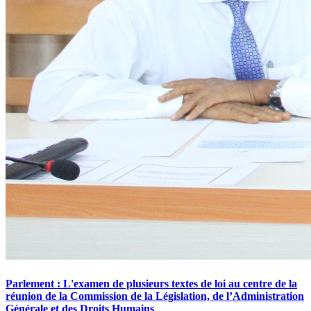
Parlement : L'examen de plusieurs textes de loi au centre de la
réunion de la Commission de la Législation, de l’Administration
Générale et des Droits Humains