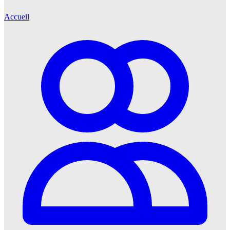
Accueil