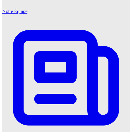
Notre Équipe