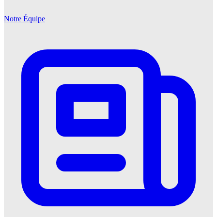
Notre Équipe