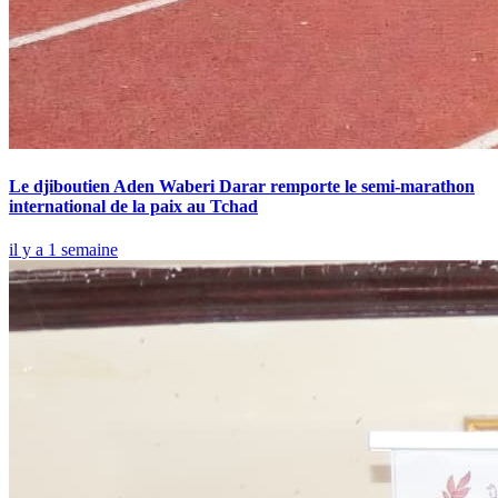
Le djiboutien Aden Waberi Darar remporte le semi-marathon
international de la paix au Tchad
il y a 1 semaine