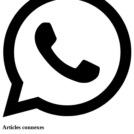
Articles connexes