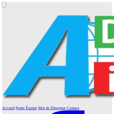
Accueil
Notre Équipe
Mot de Directeur
Contact