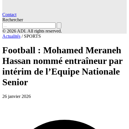
Contact
Rechercher
© 2026 ADI. All rights reserved.
Actualités
/
SPORTS
Football : Mohamed Meraneh
Hassan nommé entraîneur par
intérim de l’Equipe Nationale
Senior
26 janvier 2026