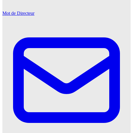
Mot de Directeur