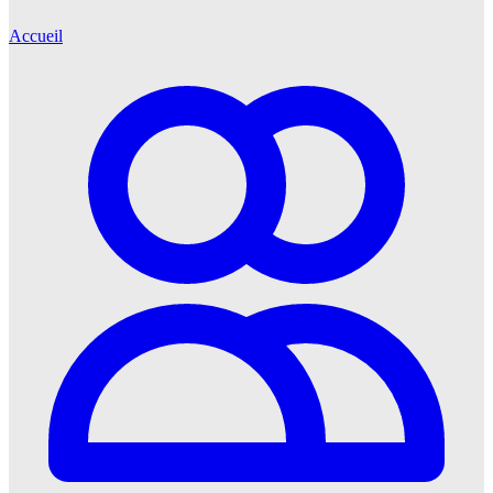
Accueil