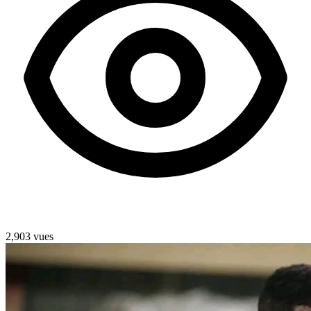
2,903 vues