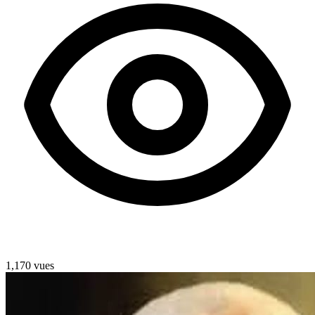
1,170 vues