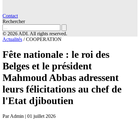
Contact
Rechercher
© 2026 ADI. All rights reserved.
Actualités
/
COOPERATION
Fête nationale : le roi des
Belges et le président
Mahmoud Abbas adressent
leurs félicitations au chef de
l'Etat djiboutien
Par Admin
|
01 juillet 2026