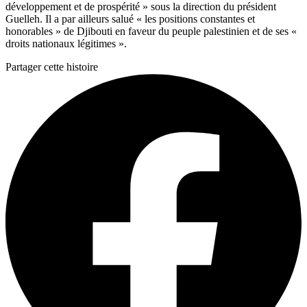
développement et de prospérité » sous la direction du président
Guelleh. Il a par ailleurs salué « les positions constantes et
honorables » de Djibouti en faveur du peuple palestinien et de ses «
droits nationaux légitimes ».
Partager cette histoire