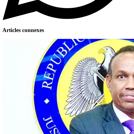
Articles connexes