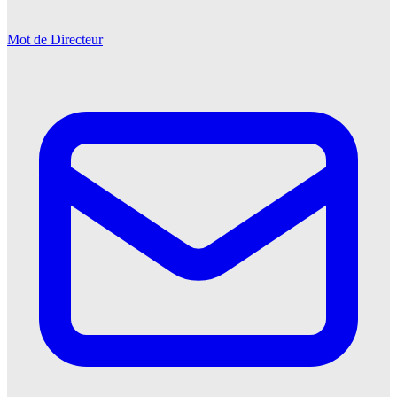
Mot de Directeur