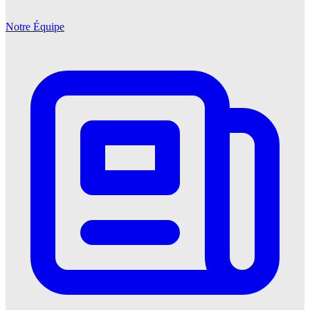
Notre Équipe