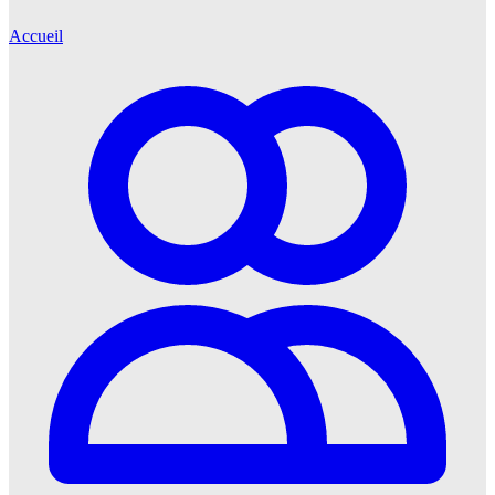
Accueil