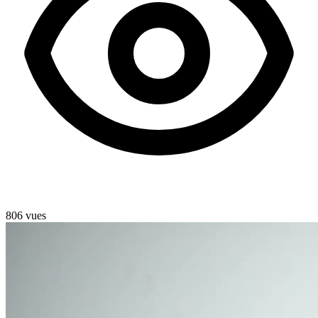
806 vues