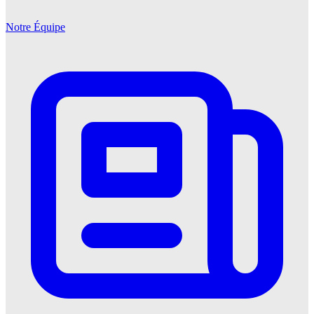
Notre Équipe