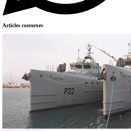
Articles connexes