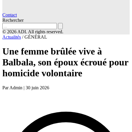
Contact
Rechercher
© 2026 ADI. All rights reserved.
Actualités
/
GÉNÉRAL
Une femme brûlée vive à
Balbala, son époux écroué pour
homicide volontaire
Par Admin
|
30 juin 2026