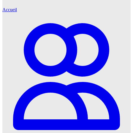
Accueil