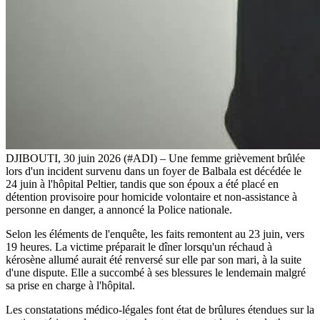
DJIBOUTI, 30 juin 2026 (#ADI) – Une femme grièvement brûlée
lors d'un incident survenu dans un foyer de Balbala est décédée le
24 juin à l'hôpital Peltier, tandis que son époux a été placé en
détention provisoire pour homicide volontaire et non-assistance à
personne en danger, a annoncé la Police nationale.
Selon les éléments de l'enquête, les faits remontent au 23 juin, vers
19 heures. La victime préparait le dîner lorsqu'un réchaud à
kérosène allumé aurait été renversé sur elle par son mari, à la suite
d'une dispute. Elle a succombé à ses blessures le lendemain malgré
sa prise en charge à l'hôpital.
Les constatations médico-légales font état de brûlures étendues sur la