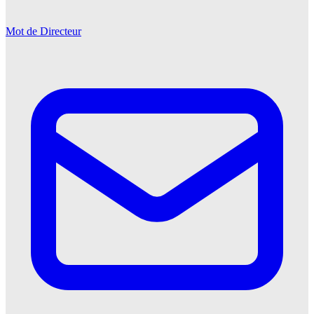
Mot de Directeur