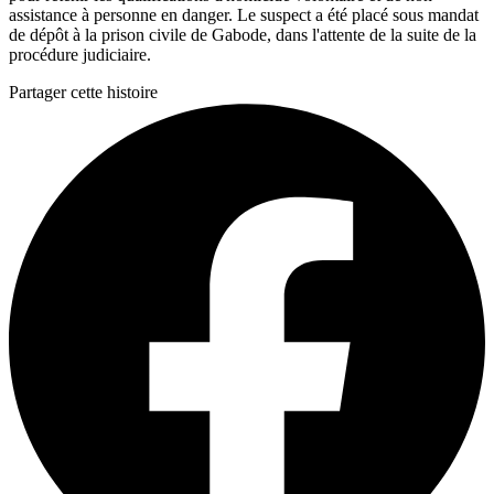
assistance à personne en danger. Le suspect a été placé sous mandat
de dépôt à la prison civile de Gabode, dans l'attente de la suite de la
procédure judiciaire.
Partager cette histoire