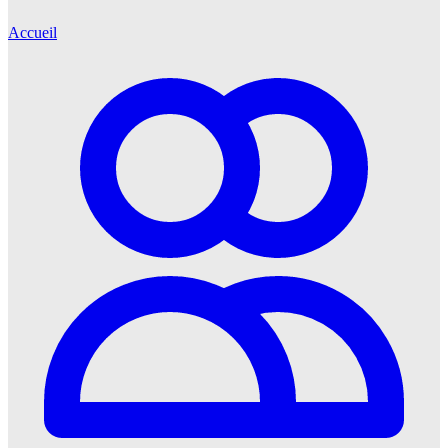
Accueil