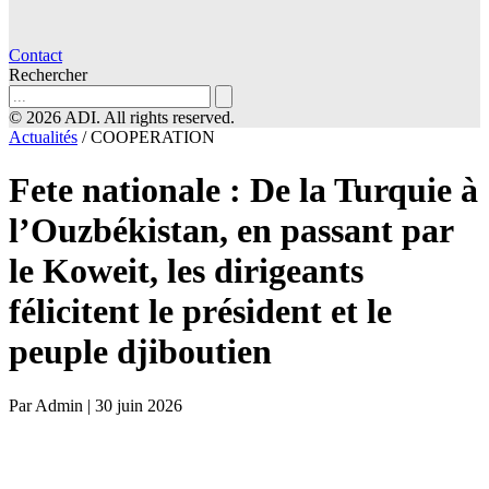
Contact
Rechercher
© 2026 ADI. All rights reserved.
Actualités
/
COOPERATION
Fete nationale : De la Turquie à
l’Ouzbékistan, en passant par
le Koweit, les dirigeants
félicitent le président et le
peuple djiboutien
Par Admin
|
30 juin 2026