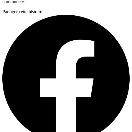
commune ».
Partager cette histoire