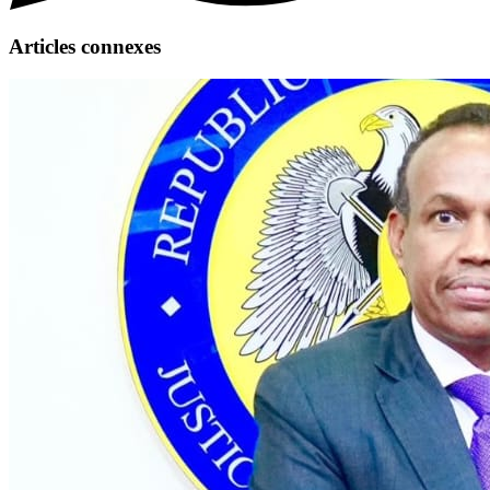
Articles connexes