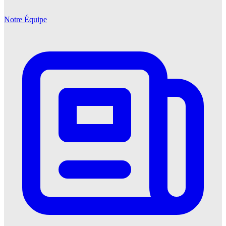
Notre Équipe