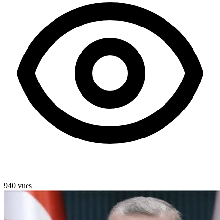
940 vues