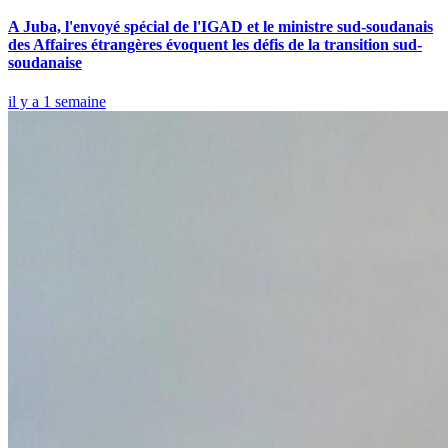
A Juba, l'envoyé spécial de l'IGAD et le ministre sud-soudanais
des Affaires étrangères évoquent les défis de la transition sud-
soudanaise
il y a 1 semaine