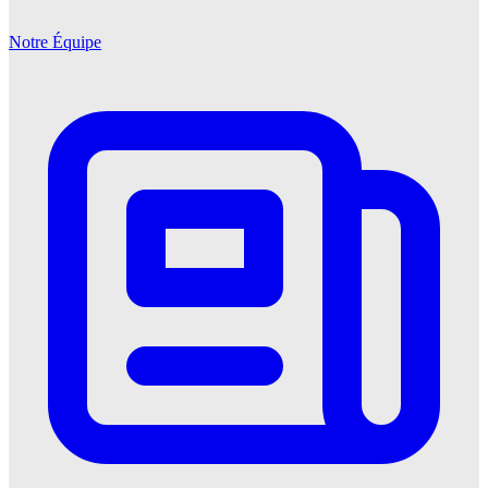
Notre Équipe