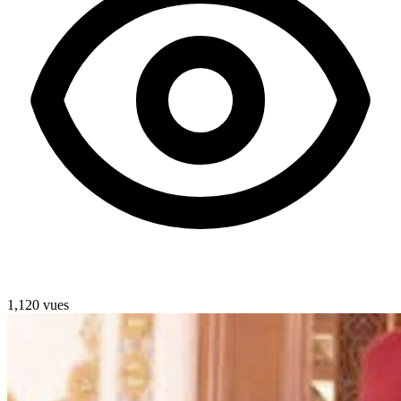
1,120 vues