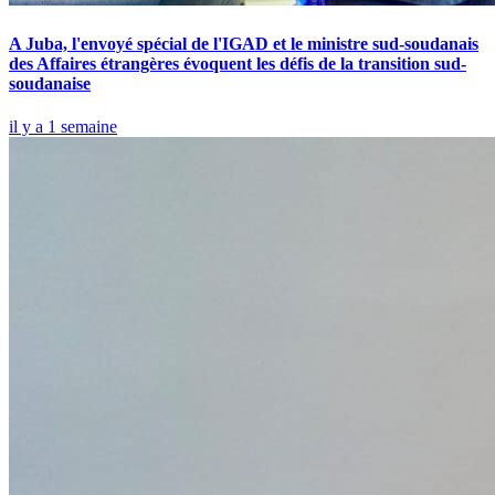
A Juba, l'envoyé spécial de l'IGAD et le ministre sud-soudanais
des Affaires étrangères évoquent les défis de la transition sud-
soudanaise
il y a 1 semaine