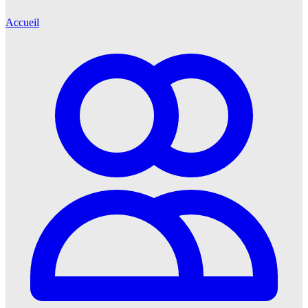
Accueil