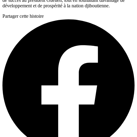
de succès au président Guelleh, tout en souhaitant davantage de
développement et de prospérité à la nation djiboutienne.
Partager cette histoire