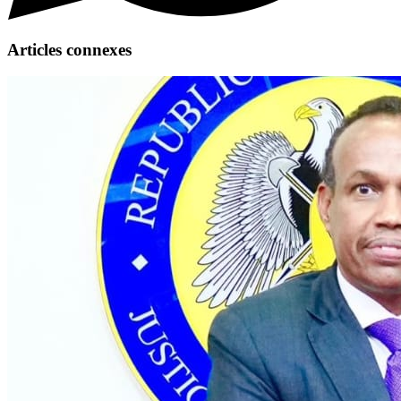
Articles connexes