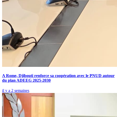
A Rome, Djibouti renforce sa coopération avec le PNUD autour
du plan ADEEG 2025-2030
il y a 2 semaines