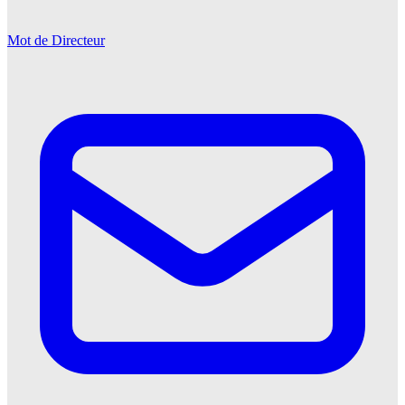
Mot de Directeur