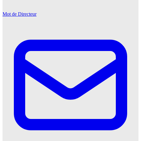
Mot de Directeur