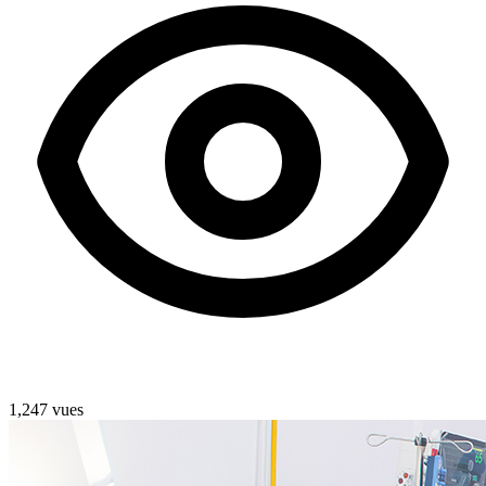
1,247 vues