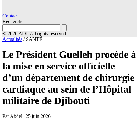
Contact
Rechercher
© 2026 ADI. All rights reserved.
Actualités
/
SANTÉ
Le Président Guelleh procède à
la mise en service officielle
d’un département de chirurgie
cardiaque au sein de l’Hôpital
militaire de Djibouti
Par Abdel
|
25 juin 2026