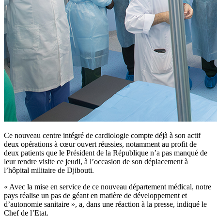
Ce nouveau centre intégré de cardiologie compte déjà à son actif
deux opérations à cœur ouvert réussies, notamment au profit de
deux patients que le Président de la République n’a pas manqué de
leur rendre visite ce jeudi, à l’occasion de son déplacement à
l’hôpital militaire de Djibouti.
« Avec la mise en service de ce nouveau département médical, notre
pays réalise un pas de géant en matière de développement et
d’autonomie sanitaire », a, dans une réaction à la presse, indiqué le
Chef de l’Etat.