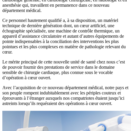
anesthésie qui, travaillent en permanence dans ce nouveau
département médical.
Ce personnel hautement qualifié a, à sa disposition, un matériel
technique de dernière génération dont, un cœur artificiel, une
échographie spécialisée, une machine de contrôle thermique, un
appareil d’assistance circulatoire et autant d’autres équipements de
pointe indispensables à la conciliation des interventions les plus
pointues et les plus complexes en matière de pathologie relevant du
cœur.
Le mérite principal de cette nouvelle unité de santé chez nous c’est
de pouvoir fournir des prestations de service dans le domaine
sensible de chirurgie cardiaque, plus connue sous le vocable
d’opération à cœur ouvert.
Avec l’acquisition de ce nouveau département médical, notre pays et
son peuple rompent indubitablement avec les périples couteux et
éprouvants à l’étranger auxquels nos compatriotes étaient jusqu’ici
astreints lorsqu’ils requéraient des opérations à cœur ouvert.