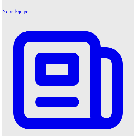
Notre Équipe