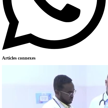
Articles connexes