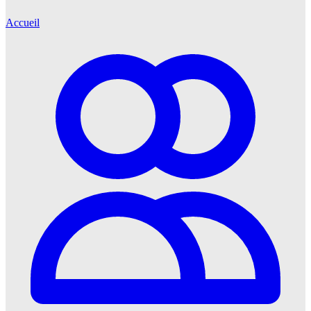
Accueil