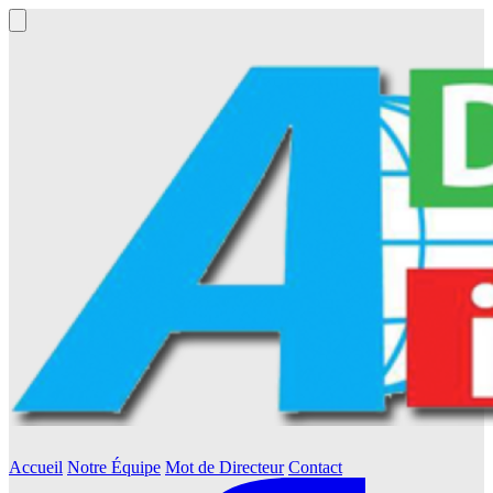
Accueil
Notre Équipe
Mot de Directeur
Contact