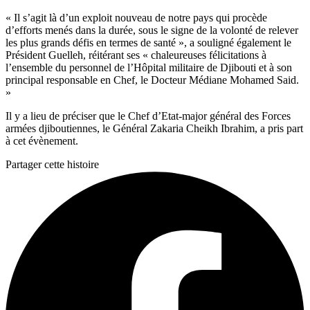
« Il s’agit là d’un exploit nouveau de notre pays qui procède
d’efforts menés dans la durée, sous le signe de la volonté de relever
les plus grands défis en termes de santé », a souligné également le
Président Guelleh, réitérant ses « chaleureuses félicitations à
l’ensemble du personnel de l’Hôpital militaire de Djibouti et à son
principal responsable en Chef, le Docteur Médiane Mohamed Said.
»
Il y a lieu de préciser que le Chef d’Etat-major général des Forces
armées djiboutiennes, le Général Zakaria Cheikh Ibrahim, a pris part
à cet évènement.
Partager cette histoire