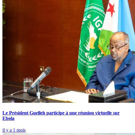
Le Président Guelleh participe à une réunion virtuelle sur
Ebola
il y a 1 mois