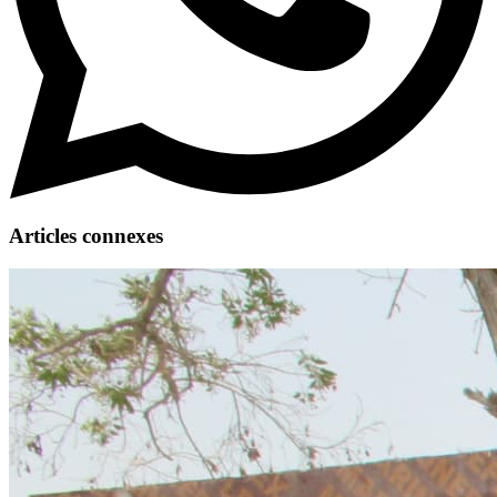
Articles connexes