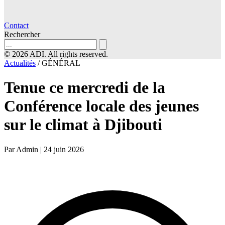
Contact
Rechercher
© 2026 ADI. All rights reserved.
Actualités
/
GÉNÉRAL
Tenue ce mercredi de la
Conférence locale des jeunes
sur le climat à Djibouti
Par Admin
|
24 juin 2026