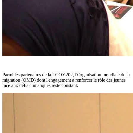
Parmi les partenaires de la LCOY202, l'Organisation mondiale de la
migration (OMD) dont l'engagement à renforcer le rôle des jeunes
face aux défis climatiques reste constant.