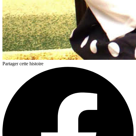
Partager cette histoire