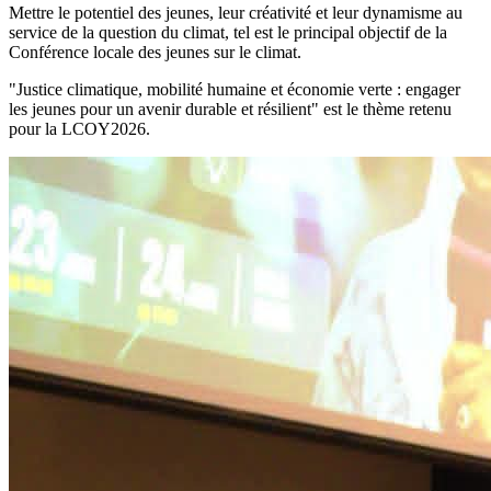
Mettre le potentiel des jeunes, leur créativité et leur dynamisme au
service de la question du climat, tel est le principal objectif de la
Conférence locale des jeunes sur le climat.
"Justice climatique, mobilité humaine et économie verte : engager
les jeunes pour un avenir durable et résilient" est le thème retenu
pour la LCOY2026.