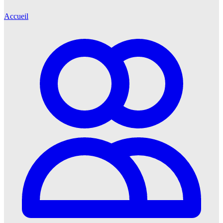
Accueil