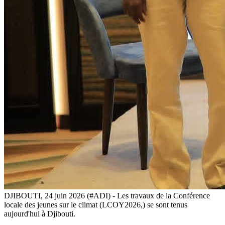
DJIBOUTI, 24 juin 2026 (#ADI) - Les travaux de la Conférence
locale des jeunes sur le climat (LCOY2026,) se sont tenus
aujourd'hui à Djibouti.