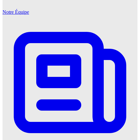
Notre Équipe