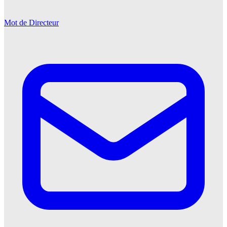
Mot de Directeur