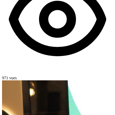
971 vues