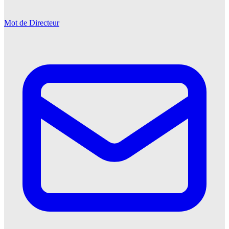
Mot de Directeur