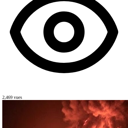
2,469 vues