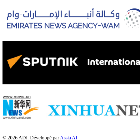
© 2026 ADI. Développé par
Assia AI