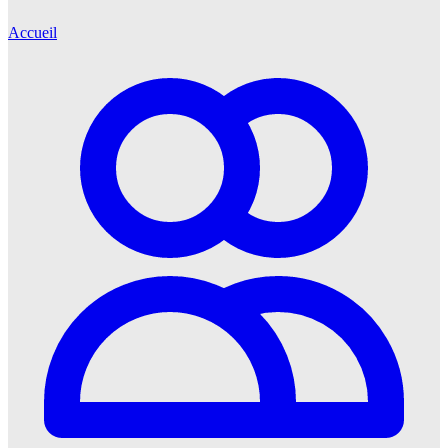
Accueil