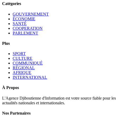
Catégories
GOUVERNEMENT
ÉCONOMIE
SANTÉ
COOPERATION
PARLEMENT
Plus
SPORT
CULTURE
COMMUNIQUÉ
RÉGIONAL
AFRIQUE
INTERNATIONAL
À Propos
L'Agence Djiboutienne d'Information est votre source fiable pour les
actualités nationales et internationales.
Nos Partenaires