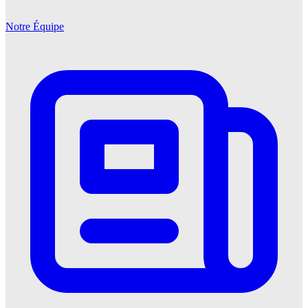
Notre Équipe