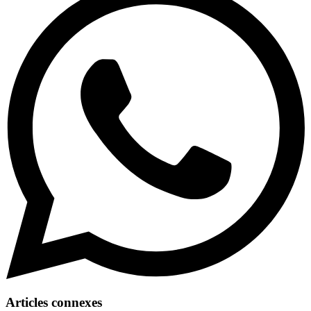
Articles connexes