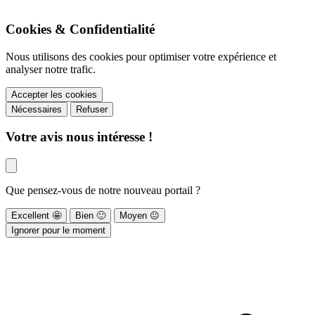
Cookies & Confidentialité
Nous utilisons des cookies pour optimiser votre expérience et
analyser notre trafic.
Accepter les cookies
Nécessaires
Refuser
Votre avis nous intéresse !
Que pensez-vous de notre nouveau portail ?
Excellent
🤩
Bien
🙂
Moyen
😐
Ignorer pour le moment