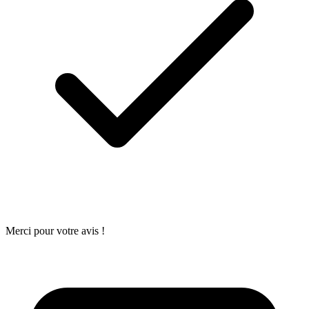
Merci pour votre avis !