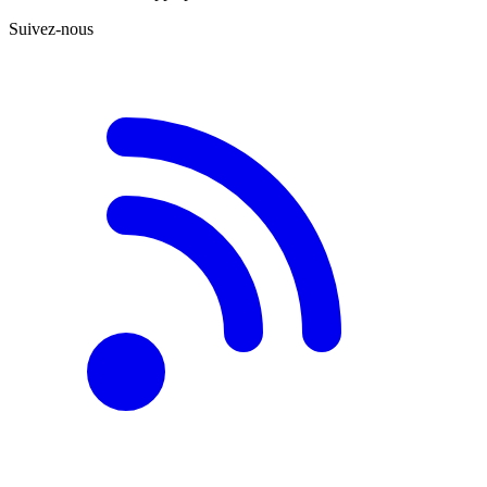
Suivez-nous