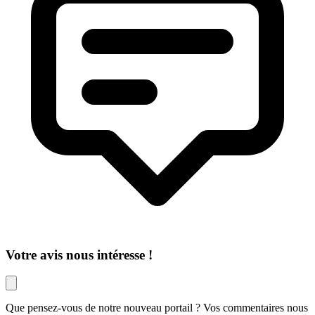
Votre avis nous intéresse !
Que pensez-vous de notre nouveau portail ? Vos commentaires nous