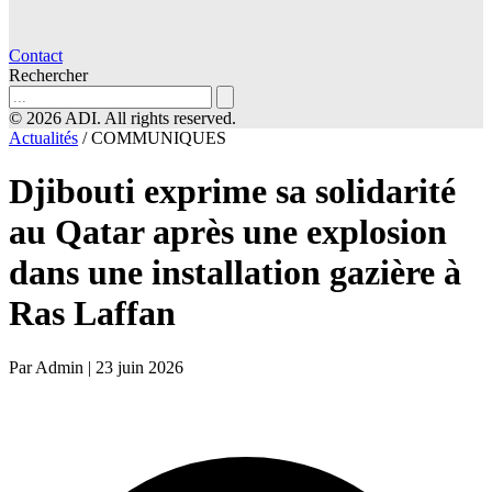
Contact
Rechercher
© 2026 ADI. All rights reserved.
Actualités
/
COMMUNIQUES
Djibouti exprime sa solidarité
au Qatar après une explosion
dans une installation gazière à
Ras Laffan
Par Admin
|
23 juin 2026