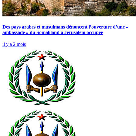
Des pays arabes et musulmans dénoncent l’ouverture d’une «
ambassade » du Somaliland à Jérusalem occupée
il y a 2 mois