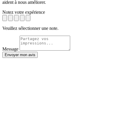
aident à nous améliorer.
Notez votre expérience
Veuillez sélectionner une note.
Message
Envoyer mon avis