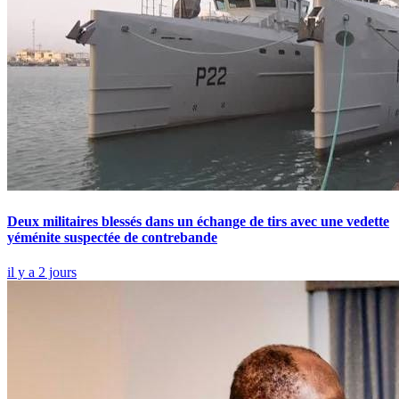
Deux militaires blessés dans un échange de tirs avec une vedette
yéménite suspectée de contrebande
il y a 2 jours