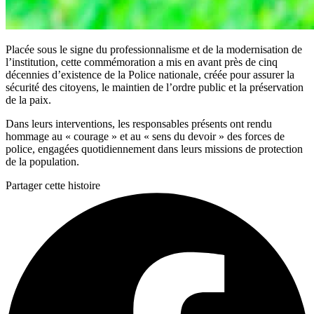
Placée sous le signe du professionnalisme et de la modernisation de
l’institution, cette commémoration a mis en avant près de cinq
décennies d’existence de la Police nationale, créée pour assurer la
sécurité des citoyens, le maintien de l’ordre public et la préservation
de la paix.
Dans leurs interventions, les responsables présents ont rendu
hommage au « courage » et au « sens du devoir » des forces de
police, engagées quotidiennement dans leurs missions de protection
de la population.
Partager cette histoire