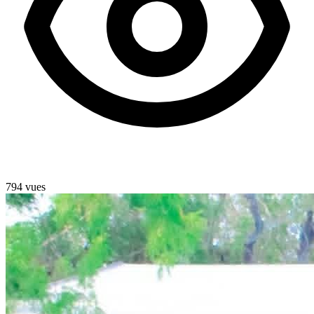
794 vues