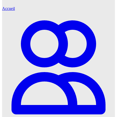
Accueil