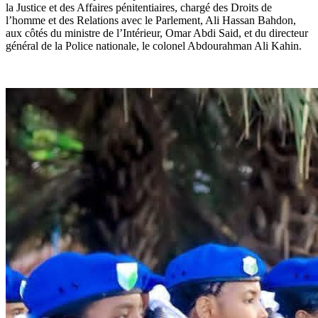
la Justice et des Affaires pénitentiaires, chargé des Droits de
l’homme et des Relations avec le Parlement, Ali Hassan Bahdon,
aux côtés du ministre de l’Intérieur, Omar Abdi Said, et du directeur
général de la Police nationale, le colonel Abdourahman Ali Kahin.