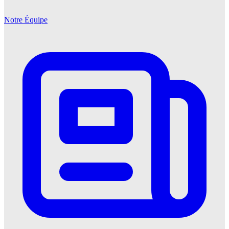
Notre Équipe