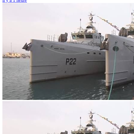
il y a 1 heure