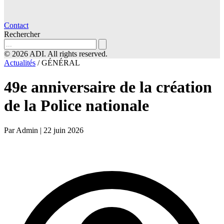
Contact
Rechercher
© 2026 ADI. All rights reserved.
Actualités
/
GÉNÉRAL
49e anniversaire de la création
de la Police nationale
Par Admin
|
22 juin 2026