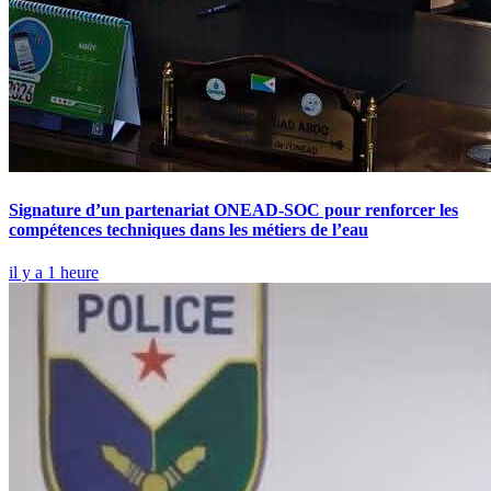
Signature d’un partenariat ONEAD-SOC pour renforcer les
compétences techniques dans les métiers de l’eau
il y a 1 heure