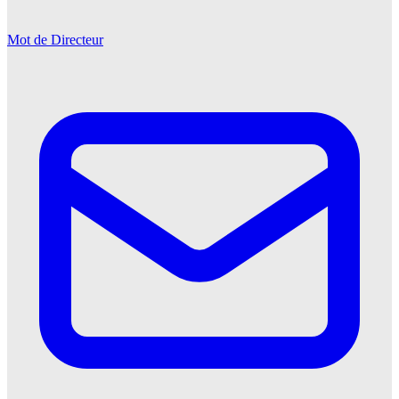
Mot de Directeur