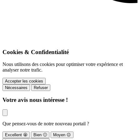
Cookies & Confidentialité
Nous utilisons des cookies pour optimiser votre expérience et
analyser notre trafic.
Accepter les cookies
Nécessaires
Refuser
Votre avis nous intéresse !
Que pensez-vous de notre nouveau portail ?
Excellent
🤩
Bien
🙂
Moyen
😐