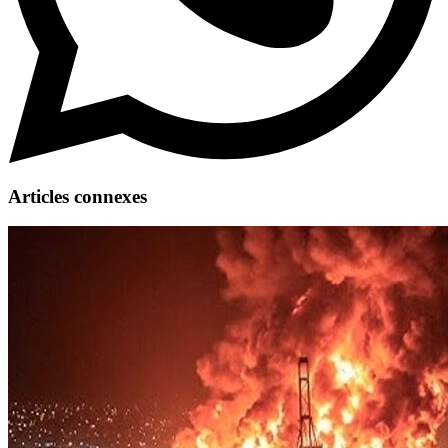
Articles connexes