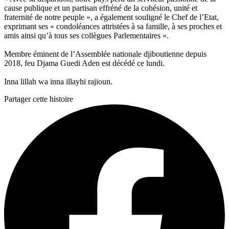
cause publique et un partisan effréné de la cohésion, unité et
fraternité de notre peuple », a également souligné le Chef de l’Etat,
exprimant ses « condoléances attristées à sa famille, à ses proches et
amis ainsi qu’à tous ses collègues Parlementaires ».
Membre éminent de l’Assemblée nationale djiboutienne depuis
2018, feu Djama Guedi Aden est décédé ce lundi.
Inna lillah wa inna illayhi rajioun.
Partager cette histoire