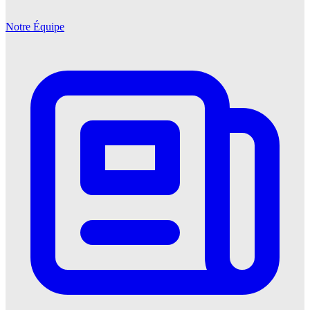
Notre Équipe