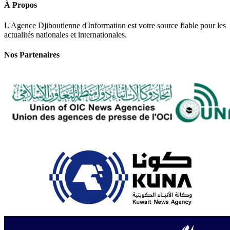
À Propos
L'Agence Djiboutienne d'Information est votre source fiable pour les
actualités nationales et internationales.
Nos Partenaires