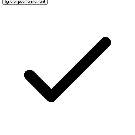
Ignorer pour le moment