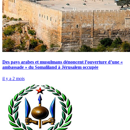
Des pays arabes et musulmans dénoncent l’ouverture d’une «
ambassade » du Somaliland à Jérusalem occupée
il y a 2 mois