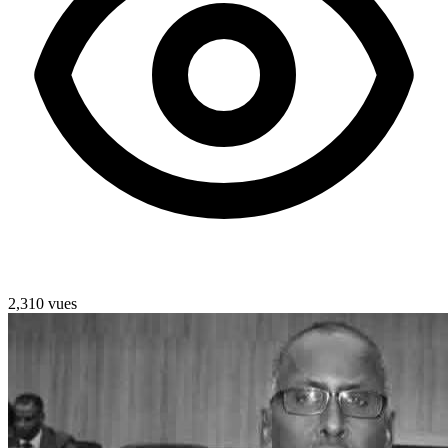
2,310 vues