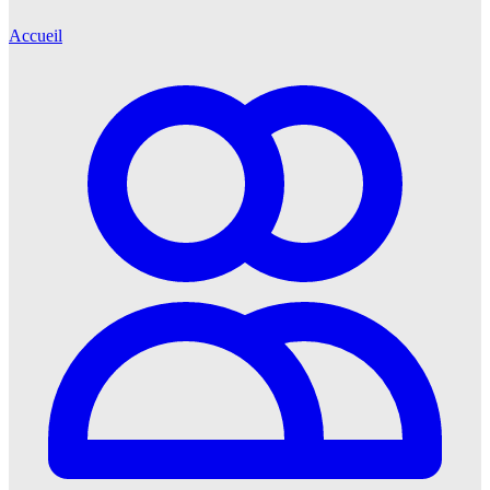
Accueil