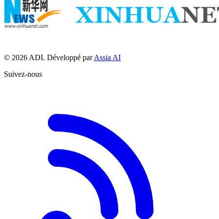
© 2026 ADI. Développé par
Assia AI
Suivez-nous