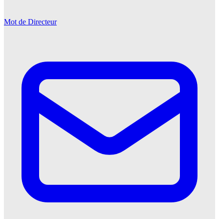
Mot de Directeur