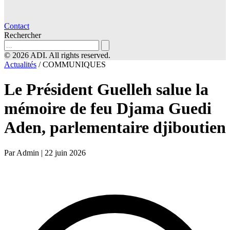
Contact
Rechercher
© 2026 ADI. All rights reserved.
Actualités
/
COMMUNIQUES
Le Président Guelleh salue la
mémoire de feu Djama Guedi
Aden, parlementaire djiboutien
Par Admin
|
22 juin 2026