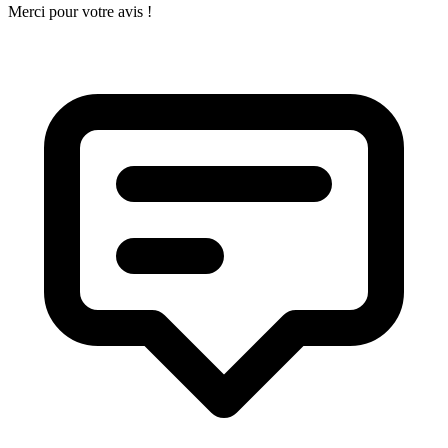
Merci pour votre avis !