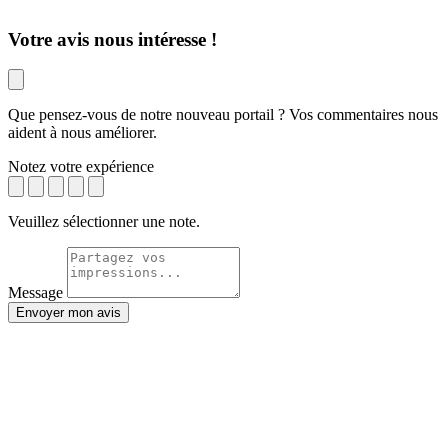
Votre avis nous intéresse !
Que pensez-vous de notre nouveau portail ? Vos commentaires nous
aident à nous améliorer.
Notez votre expérience
Veuillez sélectionner une note.
Message
Envoyer mon avis