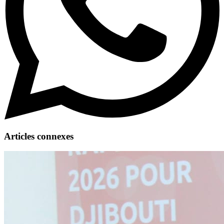
Articles connexes