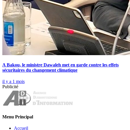
A Bakou, le ministre Dawaleh met en garde contre les effets
sécuritaires du changement climatique
il y a 1 mois
Publicité
Menu Principal
Accueil