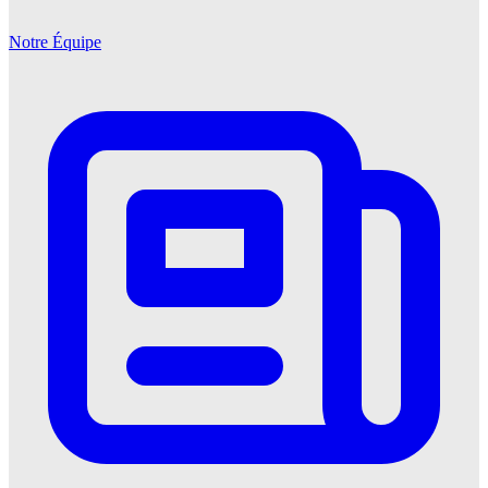
Notre Équipe