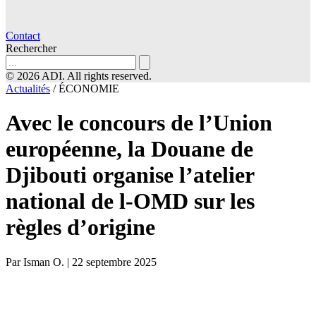
Contact
Rechercher
© 2026 ADI. All rights reserved.
Actualités
/
ÉCONOMIE
Avec le concours de l’Union
européenne, la Douane de
Djibouti organise l’atelier
national de l-OMD sur les
règles d’origine
Par Isman O.
|
22 septembre 2025