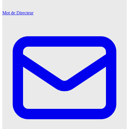
Mot de Directeur