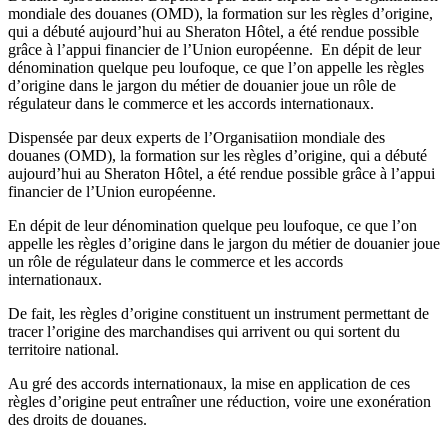
mondiale des douanes (OMD), la formation sur les règles d’origine,
qui a débuté aujourd’hui au Sheraton Hôtel, a été rendue possible
grâce à l’appui financier de l’Union européenne. En dépit de leur
dénomination quelque peu loufoque, ce que l’on appelle les règles
d’origine dans le jargon du métier de douanier joue un rôle de
régulateur dans le commerce et les accords internationaux.
Dispensée par deux experts de l’Organisatiion mondiale des
douanes (OMD), la formation sur les règles d’origine, qui a débuté
aujourd’hui au Sheraton Hôtel, a été rendue possible grâce à l’appui
financier de l’Union européenne.
En dépit de leur dénomination quelque peu loufoque, ce que l’on
appelle les règles d’origine dans le jargon du métier de douanier joue
un rôle de régulateur dans le commerce et les accords
internationaux.
De fait, les règles d’origine constituent un instrument permettant de
tracer l’origine des marchandises qui arrivent ou qui sortent du
territoire national.
Au gré des accords internationaux, la mise en application de ces
règles d’origine peut entraîner une réduction, voire une exonération
des droits de douanes.