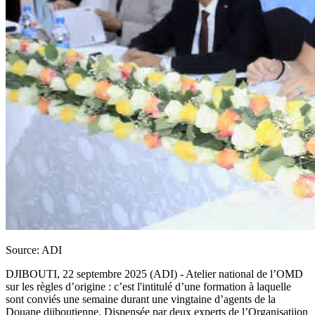
Source: ADI
DJIBOUTI, 22 septembre 2025 (ADI) - Atelier national de l’OMD
sur les règles d’origine : c’est l'intitulé d’une formation à laquelle
sont conviés une semaine durant une vingtaine d’agents de la
Douane djiboutienne. Dispensée par deux experts de l’Organisatiion