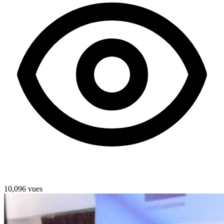
10,096 vues