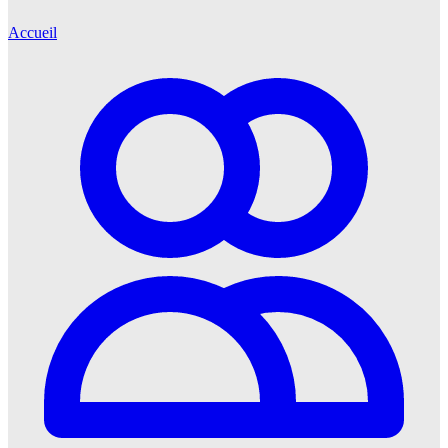
Accueil