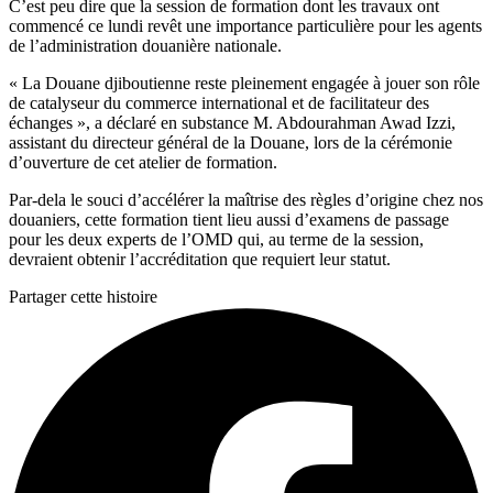
C’est peu dire que la session de formation dont les travaux ont
commencé ce lundi revêt une importance particulière pour les agents
de l’administration douanière nationale.
« La Douane djiboutienne reste pleinement engagée à jouer son rôle
de catalyseur du commerce international et de facilitateur des
échanges », a déclaré en substance M. Abdourahman Awad Izzi,
assistant du directeur général de la Douane, lors de la cérémonie
d’ouverture de cet atelier de formation.
Par-dela le souci d’accélérer la maîtrise des règles d’origine chez nos
douaniers, cette formation tient lieu aussi d’examens de passage
pour les deux experts de l’OMD qui, au terme de la session,
devraient obtenir l’accréditation que requiert leur statut.
Partager cette histoire