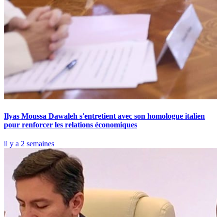
Ilyas Moussa Dawaleh s'entretient avec son homologue italien
pour renforcer les relations économiques
il y a 2 semaines