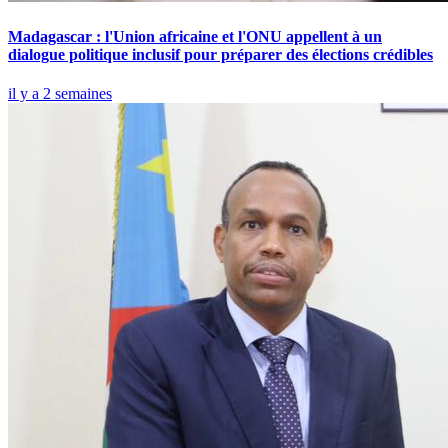
Madagascar : l'Union africaine et l'ONU appellent à un
dialogue politique inclusif pour préparer des élections crédibles
il y a 2 semaines