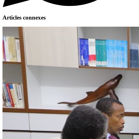
Articles connexes