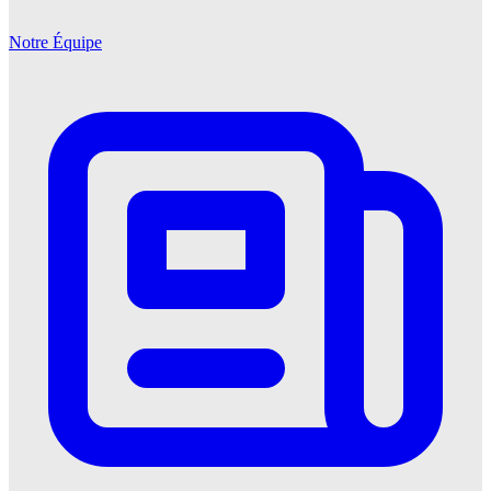
Notre Équipe