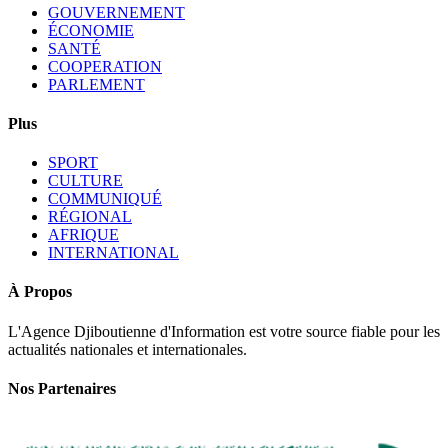
GOUVERNEMENT
ÉCONOMIE
SANTÉ
COOPERATION
PARLEMENT
Plus
SPORT
CULTURE
COMMUNIQUÉ
RÉGIONAL
AFRIQUE
INTERNATIONAL
À Propos
L'Agence Djiboutienne d'Information est votre source fiable pour les
actualités nationales et internationales.
Nos Partenaires