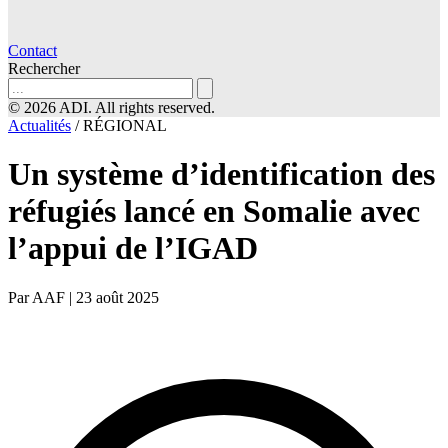
Contact
Rechercher
© 2026 ADI. All rights reserved.
Actualités
/
RÉGIONAL
Un système d’identification des
réfugiés lancé en Somalie avec
l’appui de l’IGAD
Par AAF
|
23 août 2025