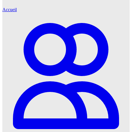
Accueil