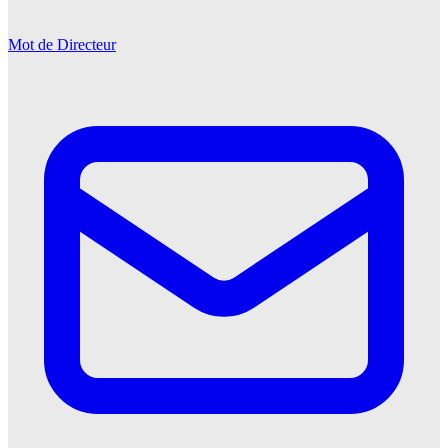
Mot de Directeur