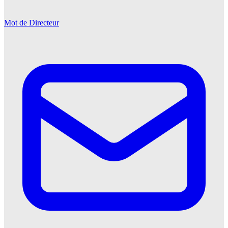
Mot de Directeur