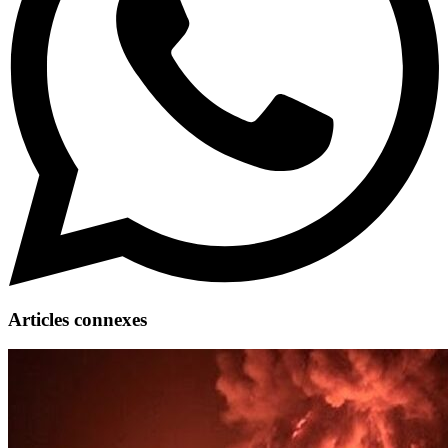
Articles connexes