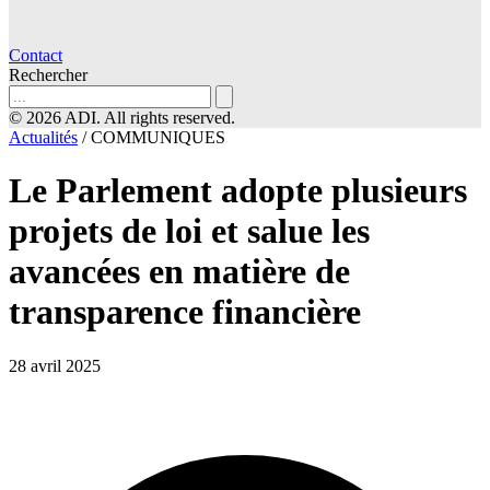
Contact
Rechercher
© 2026 ADI. All rights reserved.
Actualités
/
COMMUNIQUES
Le Parlement adopte plusieurs
projets de loi et salue les
avancées en matière de
transparence financière
28 avril 2025