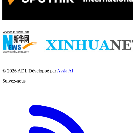
© 2026 ADI. Développé par
Assia AI
Suivez-nous