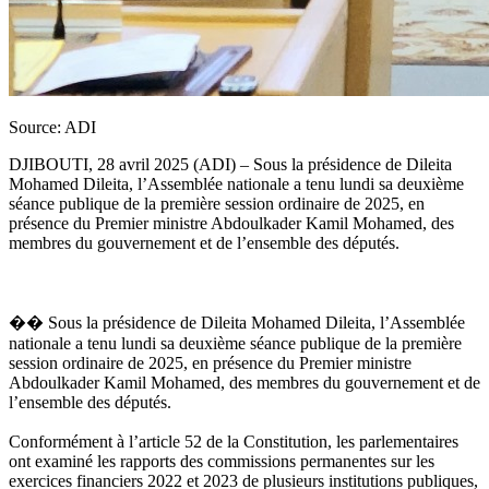
Source: ADI
DJIBOUTI, 28 avril 2025 (ADI) – Sous la présidence de Dileita
Mohamed Dileita, l’Assemblée nationale a tenu lundi sa deuxième
séance publique de la première session ordinaire de 2025, en
présence du Premier ministre Abdoulkader Kamil Mohamed, des
membres du gouvernement et de l’ensemble des députés.
�� Sous la présidence de Dileita Mohamed Dileita, l’Assemblée
nationale a tenu lundi sa deuxième séance publique de la première
session ordinaire de 2025, en présence du Premier ministre
Abdoulkader Kamil Mohamed, des membres du gouvernement et de
l’ensemble des députés.
Conformément à l’article 52 de la Constitution, les parlementaires
ont examiné les rapports des commissions permanentes sur les
exercices financiers 2022 et 2023 de plusieurs institutions publiques,