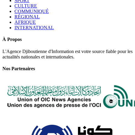
SPORT
CULTURE
COMMUNIQUÉ
RÉGIONAL
AFRIQUE
INTERNATIONAL
À Propos
L'Agence Djiboutienne d'Information est votre source fiable pour les
actualités nationales et internationales.
Nos Partenaires