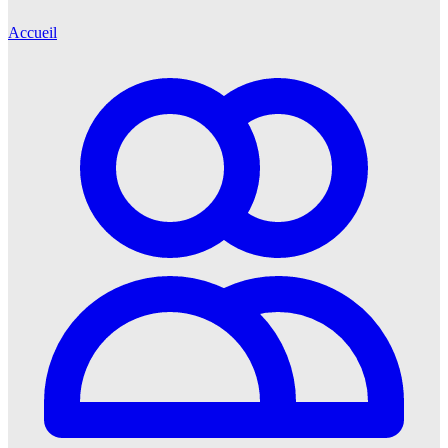
Accueil