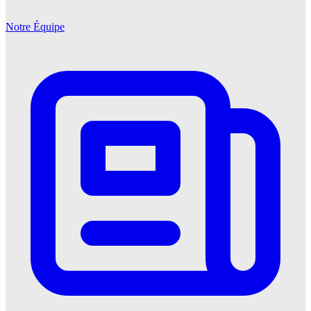
Notre Équipe