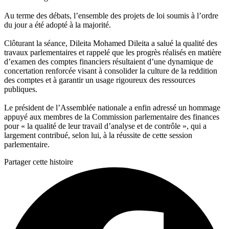
Au terme des débats, l’ensemble des projets de loi soumis à l’ordre
du jour a été adopté à la majorité.
Clôturant la séance, Dileita Mohamed Dileita a salué la qualité des
travaux parlementaires et rappelé que les progrès réalisés en matière
d’examen des comptes financiers résultaient d’une dynamique de
concertation renforcée visant à consolider la culture de la reddition
des comptes et à garantir un usage rigoureux des ressources
publiques.
Le président de l’Assemblée nationale a enfin adressé un hommage
appuyé aux membres de la Commission parlementaire des finances
pour « la qualité de leur travail d’analyse et de contrôle », qui a
largement contribué, selon lui, à la réussite de cette session
parlementaire.
Partager cette histoire