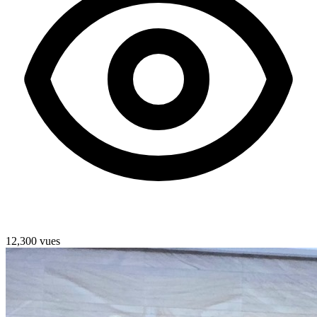
12,300 vues