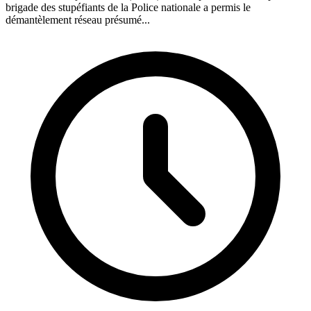
brigade des stupéfiants de la Police nationale a permis le
démantèlement réseau présumé...