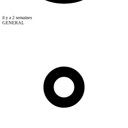
il y a 2 semaines
GENERAL