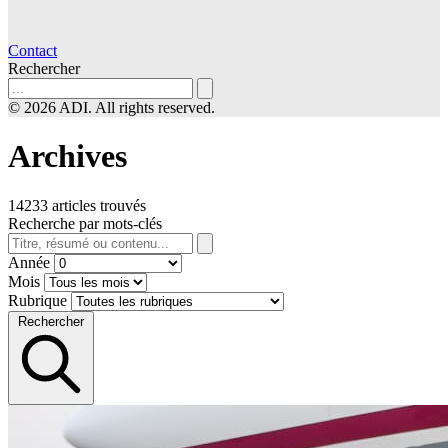
Contact
Rechercher
© 2026 ADI. All rights reserved.
Archives
14233 articles trouvés
Recherche par mots-clés
Année
Mois
Rubrique
Rechercher