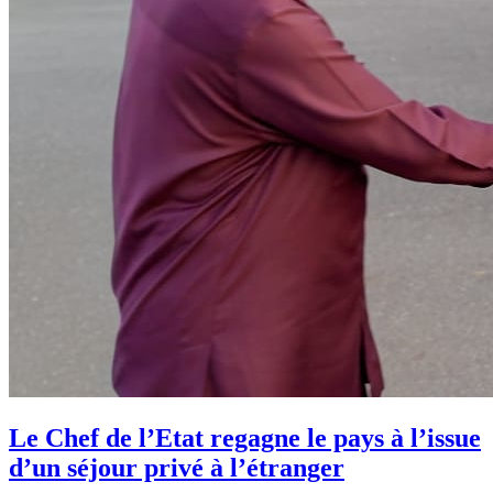
Le Chef de l’Etat regagne le pays à l’issue
d’un séjour privé à l’étranger