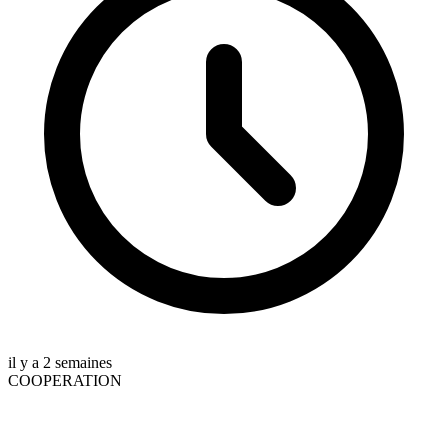
il y a 2 semaines
COOPERATION