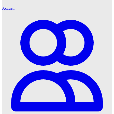
Accueil