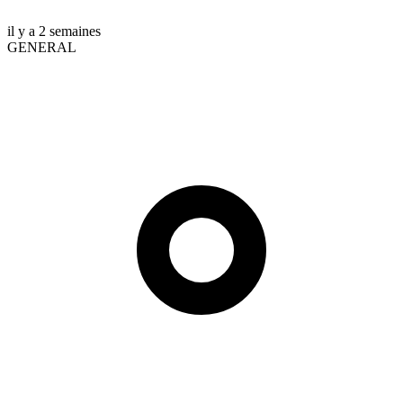
il y a 2 semaines
GENERAL