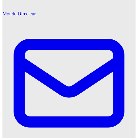
Mot de Directeur