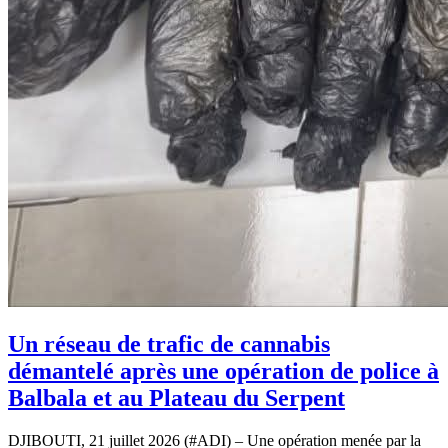
Un réseau de trafic de cannabis
démantelé après une opération de police à
Balbala et au Plateau du Serpent
DJIBOUTI, 21 juillet 2026 (#ADI) – Une opération menée par la