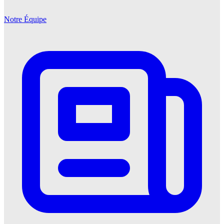
Notre Équipe