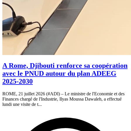
A Rome, Djibouti renforce sa coopération
avec le PNUD autour du plan ADEEG
2025-2030
ROME, 21 juillet 2026 (#ADI) – Le ministre de l'Economie et des
Finances chargé de l'Industrie, Ilyas Moussa Dawaleh, a effectué
lundi une visite de t...