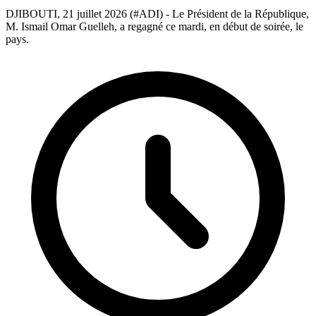
DJIBOUTI, 21 juillet 2026 (#ADI) - Le Président de la République,
M. Ismail Omar Guelleh, a regagné ce mardi, en début de soirée, le
pays.