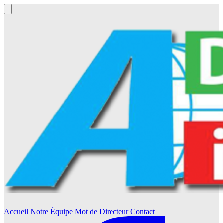
Accueil
Notre Équipe
Mot de Directeur
Contact