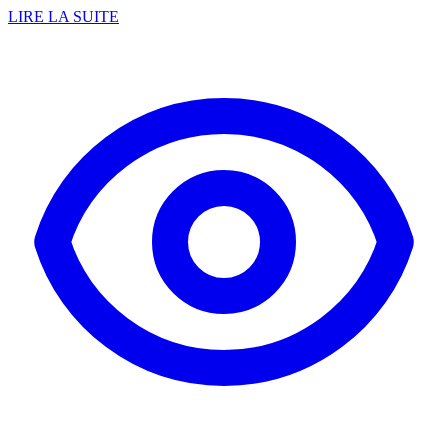
LIRE LA SUITE