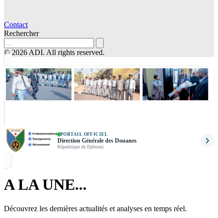
Contact
Rechercher
© 2026 ADI. All rights reserved.
PORTAIL OFFICIEL
Direction Générale des Douanes
République de Djibouti
A LA UNE...
Découvrez les dernières actualités et analyses en temps réel.