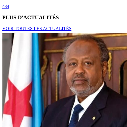
434
PLUS D'ACTUALITÉS
VOIR TOUTES LES ACTUALITÉS