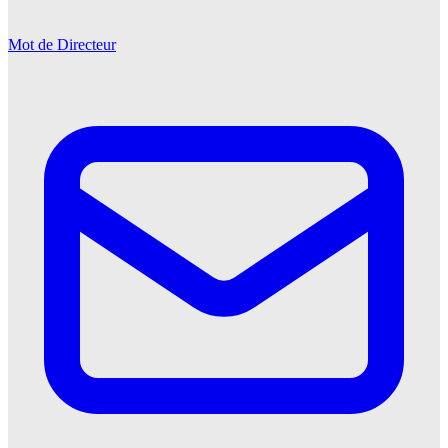
Mot de Directeur