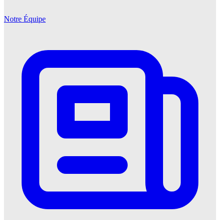
Notre Équipe